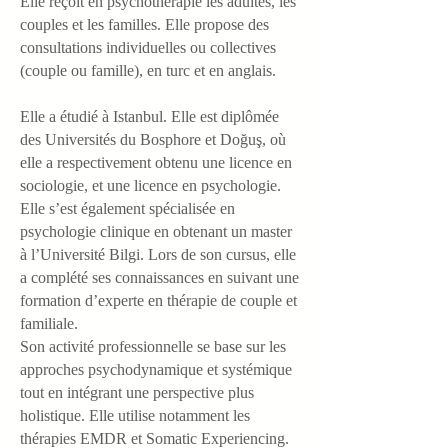
Elle reçoit en psychothérapie les adultes, les
couples et les familles. Elle propose des
consultations individuelles ou collectives
(couple ou famille), en turc et en anglais.
Elle a étudié à Istanbul. Elle est diplômée
des Universités du Bosphore et Doğuş, où
elle a respectivement obtenu une licence en
sociologie, et une licence en psychologie.
Elle s’est également spécialisée en
psychologie clinique en obtenant un master
à l’Université Bilgi. Lors de son cursus, elle
a complété ses connaissances en suivant une
formation d’experte en thérapie de couple et
familiale.
Son activité professionnelle se base sur les
approches psychodynamique et systémique
tout en intégrant une perspective plus
holistique. Elle utilise notamment les
thérapies EMDR et Somatic Experiencing.