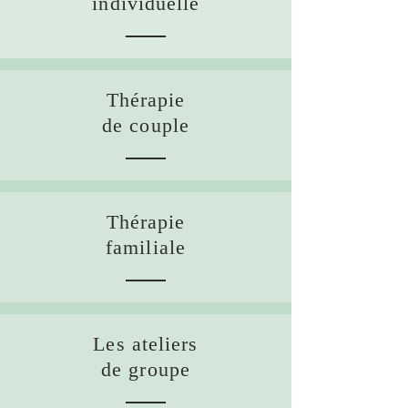
individuelle
Thérapie
de couple
Thérapie
familiale
Les ateliers
de groupe