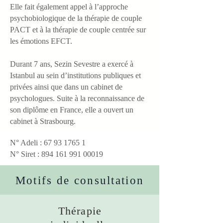
Elle fait également appel à l’approche
psychobiologique de la thérapie de couple
PACT et à la thérapie de couple centrée sur
les émotions EFCT.
Durant 7 ans, Sezin Sevestre a exercé à
Istanbul au sein d’institutions publiques et
privées ainsi que dans un cabinet de
psychologues. Suite à la reconnaissance de
son diplôme en France, elle a ouvert un
cabinet à Strasbourg.
N° Adeli :
67 93 1765 1
N° Siret :
894 161 991 00019
Motifs de consultation
Thérapie