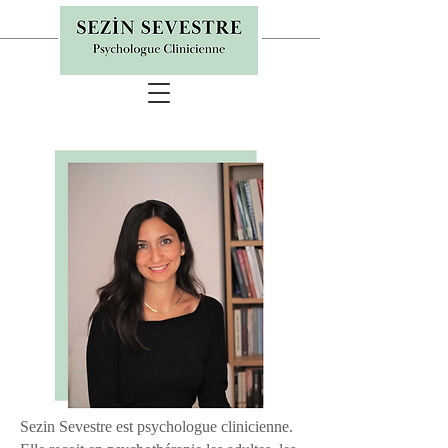
Sezin Sevestre est psychologue clinicienne.